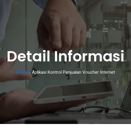
Detail Informasi
Home
Aplikasi Kontrol Penjualan Voucher Internet
-